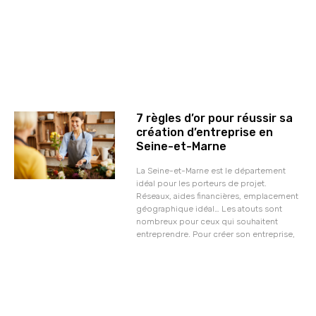
7 règles d’or pour réussir sa
création d’entreprise en
Seine-et-Marne
La Seine-et-Marne est le département
idéal pour les porteurs de projet.
Réseaux, aides financières, emplacement
géographique idéal… Les atouts sont
nombreux pour ceux qui souhaitent
entreprendre. Pour créer son entreprise,