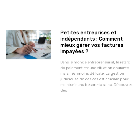
Petites entreprises et
indépendants : Comment
mieux gérer vos factures
Impayées ?
Dans le monde entrepreneurial, le retard
de paiement est une situation courante
mais néanmoins délicate. La gestion
judicieuse de ces cas est cruciale pour
maintenir une trésorerie saine. Découvrez
dès