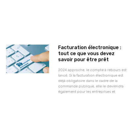
Facturation électronique :
tout ce que vous devez
savoir pour être prêt
2024 approche, le compte à rebours est
lancé. Si la facturation électronique est
déjà obligatoire dans le cadre de la
commande publique, elle le deviendra
également pour les entreprises et