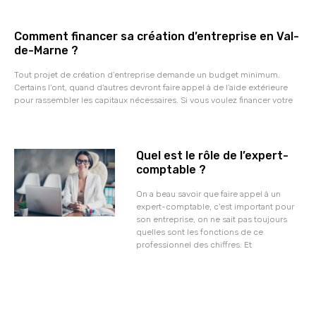
Comment financer sa création d’entreprise en Val-
de-Marne ?
Tout projet de création d’entreprise demande un budget minimum.
Certains l’ont, quand d’autres devront faire appel à de l’aide extérieure
pour rassembler les capitaux nécessaires. Si vous voulez financer votre
Quel est le rôle de l’expert-
comptable ?
On a beau savoir que faire appel à un
expert-comptable, c’est important pour
son entreprise, on ne sait pas toujours
quelles sont les fonctions de ce
professionnel des chiffres. Et