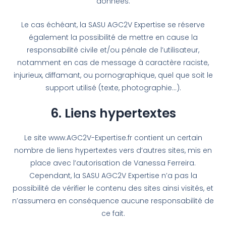
données.
Le cas échéant, la SASU AGC2V Expertise se réserve
également la possibilité de mettre en cause la
responsabilité civile et/ou pénale de l’utilisateur,
notamment en cas de message à caractère raciste,
injurieux, diffamant, ou pornographique, quel que soit le
support utilisé (texte, photographie…).
6. Liens hypertextes
Le site www.AGC2V-Expertise.fr contient un certain
nombre de liens hypertextes vers d’autres sites, mis en
place avec l’autorisation de Vanessa Ferreira.
Cependant, la SASU AGC2V Expertise n’a pas la
possibilité de vérifier le contenu des sites ainsi visités, et
n’assumera en conséquence aucune responsabilité de
ce fait.