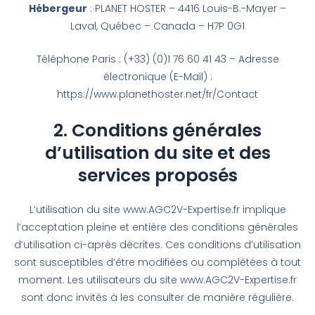
Hébergeur
: PLANET HOSTER – 4416 Louis-B.-Mayer –
Laval, Québec – Canada – H7P 0G1
Téléphone Paris : (+33) (0)1 76 60 41 43 – Adresse
électronique (E-Mail) :
https://www.planethoster.net/fr/Contact
2. Conditions générales
d’utilisation du site et des
services proposés
L’utilisation du site www.AGC2V-Expertise.fr implique
l’acceptation pleine et entière des conditions générales
d’utilisation ci-après décrites. Ces conditions d’utilisation
sont susceptibles d’être modifiées ou complétées à tout
moment. Les utilisateurs du site www.AGC2V-Expertise.fr
sont donc invités à les consulter de manière régulière.