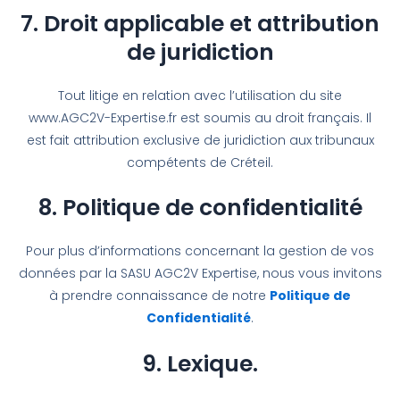
7. Droit applicable et attribution
de juridiction
Tout litige en relation avec l’utilisation du site
www.AGC2V-Expertise.fr est soumis au droit français. Il
est fait attribution exclusive de juridiction aux tribunaux
compétents de Créteil.
8. Politique de confidentialité
Pour plus d’informations concernant la gestion de vos
données par la SASU AGC2V Expertise, nous vous invitons
à prendre connaissance de notre
Politique de
Confidentialité
.
9. Lexique.