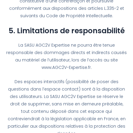
constitutive d’une contrefaçon et poursuivie
conformément aux dispositions des articles L.335-2 et
suivants du Code de Propriété Intellectuelle.
5. Limitations de responsabilité
La SASU AGC2V Expertise ne pourra être tenue
responsable des dommages directs et indirects causés
au matériel de l’utilisateur, lors de l’accès au site
www.AGC2V-Expertise.fr.
Des espaces interactifs (possibilité de poser des
questions dans l’espace contact) sont à la disposition
des utilisateurs. La SASU AGC2V Expertise se réserve le
droit de supprimer, sans mise en demeure préalable,
tout contenu déposé dans cet espace qui
contreviendrait à la législation applicable en France, en
particulier aux dispositions relatives à la protection des