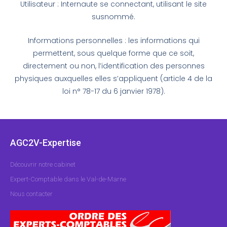
Utilisateur : Internaute se connectant, utilisant le site
susnommé.
Informations personnelles : les informations qui
permettent, sous quelque forme que ce soit,
directement ou non, l’identification des personnes
physiques auxquelles elles s’appliquent (article 4 de la
loi n° 78-17 du 6 janvier 1978).
AGC2V-Expertise
Découvrir notre cabinet
Expert-Comptable dans le Val-de-Marne
Nous contacter