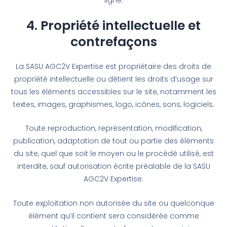
4. Propriété intellectuelle et
contrefaçons
La SASU AGC2V Expertise est propriétaire des droits de
propriété intellectuelle ou détient les droits d’usage sur
tous les éléments accessibles sur le site, notamment les
textes, images, graphismes, logo, icônes, sons, logiciels.
Toute reproduction, représentation, modification,
publication, adaptation de tout ou partie des éléments
du site, quel que soit le moyen ou le procédé utilisé, est
interdite, sauf autorisation écrite préalable de la SASU
AGC2V Expertise.
Toute exploitation non autorisée du site ou quelconque
élément qu’il contient sera considérée comme