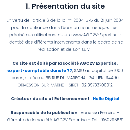
1. Présentation du site
En vertu de l’article 6 de la loi n° 2004-575 du 21 juin 2004
pour la confiance dans l’économie numérique, il est
précisé aux utilisateurs du site www.AGC2V-Expertise.fr
l’identité des différents intervenants dans le cadre de sa
réalisation et de son suivi :
Ce site est édité par la société AGC2V Expertise,
expert-comptable dans le 77
, SASU au capital de 1000
euros, située au 55 RUE DU MARECHAL GALLIENI 94490
ORMESSON-SUR-MARNE – SIRET : 92139733700012
Créateur du site et Référencement
:
Hello Digital
Responsable de la publication
: Vanessa Ferreira –
Gérante de la société AGC2V Expertise – Tel : 0160296551