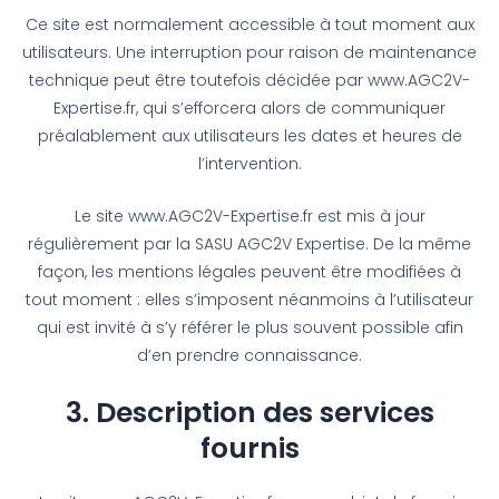
Ce site est normalement accessible à tout moment aux
utilisateurs. Une interruption pour raison de maintenance
technique peut être toutefois décidée par www.AGC2V-
Expertise.fr, qui s’efforcera alors de communiquer
préalablement aux utilisateurs les dates et heures de
l’intervention.
Le site www.AGC2V-Expertise.fr est mis à jour
régulièrement par la SASU AGC2V Expertise. De la même
façon, les mentions légales peuvent être modifiées à
tout moment : elles s’imposent néanmoins à l’utilisateur
qui est invité à s’y référer le plus souvent possible afin
d’en prendre connaissance.
3. Description des services
fournis