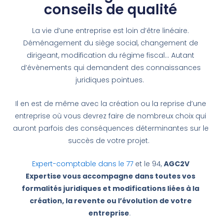
conseils de qualité
La vie d’une entreprise est loin d’être linéaire.
Déménagement du siège social, changement de
dirigeant, modification du régime fiscal… Autant
d’évènements qui demandent des connaissances
juridiques pointues.
Il en est de même avec la création ou la reprise d’une
entreprise où vous devrez faire de nombreux choix qui
auront parfois des conséquences déterminantes sur le
succès de votre projet.
Expert-comptable dans le 77
et le 94,
AGC2V
Expertise
vous accompagne dans toutes vos
formalités juridiques et modifications liées à la
création, la revente ou l’évolution de votre
entreprise
.