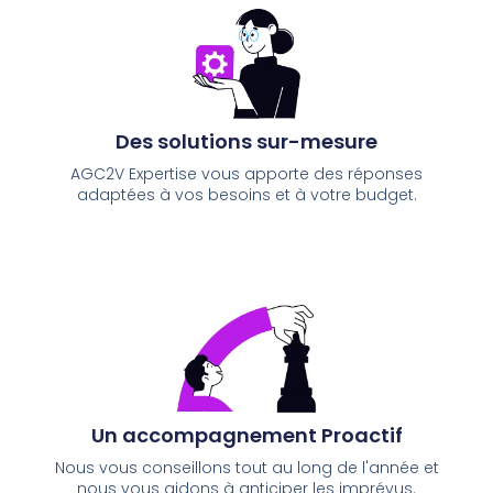
Des solutions sur-mesure
AGC2V Expertise vous apporte des réponses
adaptées à vos besoins et à votre budget.
Un accompagnement Proactif
Nous vous conseillons tout au long de l'année et
nous vous aidons à anticiper les imprévus.