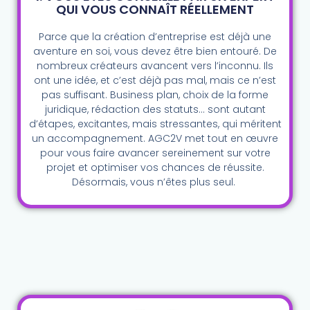
QUI VOUS CONNAÎT RÉELLEMENT
Parce que la création d’entreprise est déjà une
aventure en soi, vous devez être bien entouré. De
nombreux créateurs avancent vers l’inconnu. Ils
ont une idée, et c’est déjà pas mal, mais ce n’est
pas suffisant. Business plan, choix de la forme
juridique, rédaction des statuts… sont autant
d’étapes, excitantes, mais stressantes, qui méritent
un accompagnement. AGC2V met tout en œuvre
pour vous faire avancer sereinement sur votre
projet et optimiser vos chances de réussite.
Désormais, vous n’êtes plus seul.