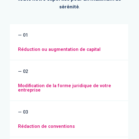
sérénité
.
— 01
Réduction ou augmentation de capital
— 02
Modification de la forme juridique de votre
entreprise
— 03
Rédaction de conventions