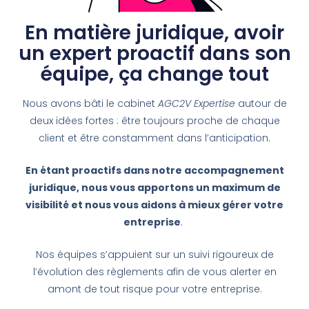
En matière juridique, avoir
un expert proactif dans son
équipe, ça change tout
Nous avons bâti le cabinet
AGC2V Expertise
autour de
deux idées fortes : être toujours proche de chaque
client et être constamment dans l’anticipation.
En étant proactifs
dans notre accompagnement
juridique
, nous vous apportons un maximum de
visibilité et nous vous aidons à mieux gérer votre
entreprise
.
Nos équipes s’appuient sur un suivi rigoureux de
l’évolution des règlements afin de vous alerter en
amont de tout risque pour votre entreprise.