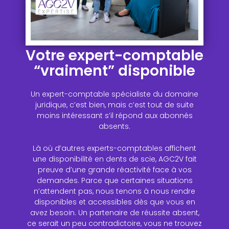
Votre expert-comptable
“vraiment” disponible
Un expert-comptable spécialiste du domaine
juridique, c’est bien, mais c’est tout de suite
moins intéressant s’il répond aux abonnés
absents.
Là où d’autres experts-comptables affichent
une disponibilité en dents de scie, AGC2V fait
preuve d’une grande réactivité face à vos
demandes. Parce que certaines situations
n’attendent pas, nous tenons à nous rendre
disponibles et accessibles dès que vous en
avez besoin. Un partenaire de réussite absent,
ce serait un peu contradictoire, vous ne trouvez