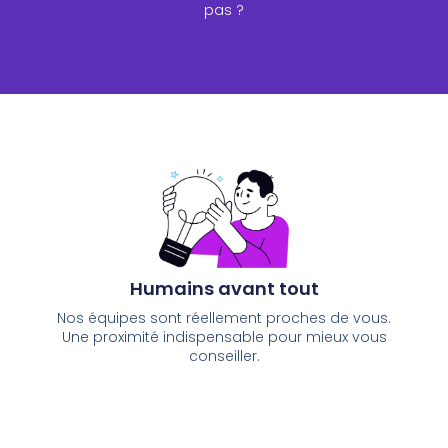
pas ?
Humains avant tout
Nos équipes sont réellement proches de vous.
Une proximité indispensable pour mieux vous
conseiller.