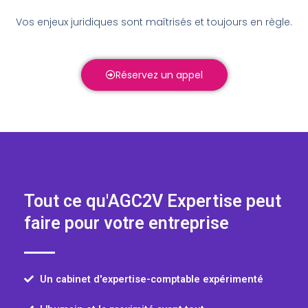
V
os enjeux juridiques sont maîtrisés et toujours en règle.
Réservez un appel
Tout ce qu'AGC2V Expertise peut
faire pour votre entreprise
Un cabinet d'expertise-comptable expérimenté