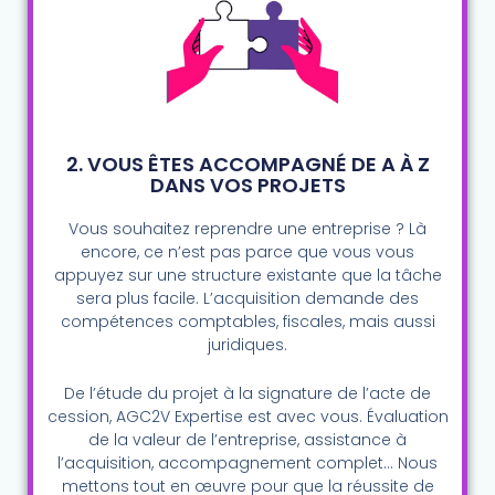
2. VOUS ÊTES ACCOMPAGNÉ DE A À Z
DANS VOS PROJETS
Vous souhaitez reprendre une entreprise ? Là
encore, ce n’est pas parce que vous vous
appuyez sur une structure existante que la tâche
sera plus facile. L’acquisition demande des
compétences comptables, fiscales, mais aussi
juridiques.
De l’étude du projet à la signature de l’acte de
cession, AGC2V Expertise est avec vous. Évaluation
de la valeur de l’entreprise, assistance à
l’acquisition, accompagnement complet… Nous
mettons tout en œuvre pour que la réussite de