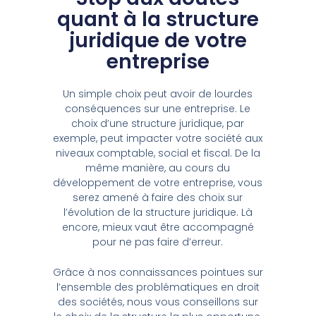
quant à la structure
juridique de votre
entreprise
Un simple choix peut avoir de lourdes
conséquences sur une entreprise. Le
choix d’une structure juridique, par
exemple, peut impacter votre société aux
niveaux comptable, social et fiscal. De la
même manière, au cours du
développement de votre entreprise, vous
serez amené à faire des choix sur
l’évolution de la structure juridique. Là
encore, mieux vaut être accompagné
pour ne pas faire d’erreur.
Grâce à nos connaissances pointues sur
l’ensemble des problématiques en droit
des sociétés, nous vous conseillons sur