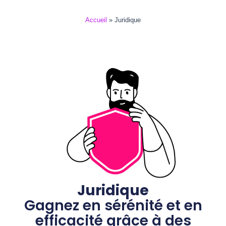
Accueil
»
Juridique
Juridique
Gagnez en sérénité et en
efficacité grâce à des