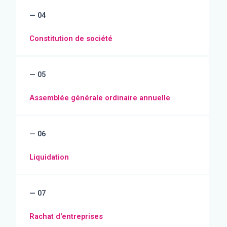
— 04
Constitution de société
— 05
Assemblée générale ordinaire annuelle
— 06
Liquidation
— 07
Rachat d'entreprises