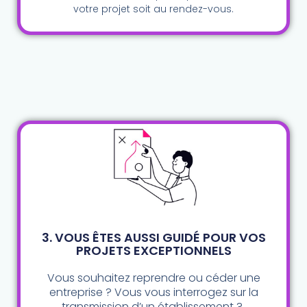
votre projet soit au rendez-vous.
3. VOUS ÊTES AUSSI GUIDÉ POUR VOS
PROJETS EXCEPTIONNELS
Vous souhaitez reprendre ou céder une
entreprise ? Vous vous interrogez sur la
transmission d’un établissement ?