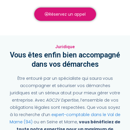
Réservez un appel
Juridique
Vous êtes enfin bien accompagné
dans vos démarches
Être entouré par un spécialiste qui saura vous
accompagner et sécuriser vos démarches
juridiques est un sérieux atout pour mieux gérer votre
entreprise.
Avec
AGC2V Expertise
, l’ensemble de vos
obligations légales sont respectées. Que vous soyez
à la recherche d’un
expert-comptable dans le Val de
Marne (94)
ou en Seine et Marne,
vous bénéficiez de
toute notre expertise pour un maximum de