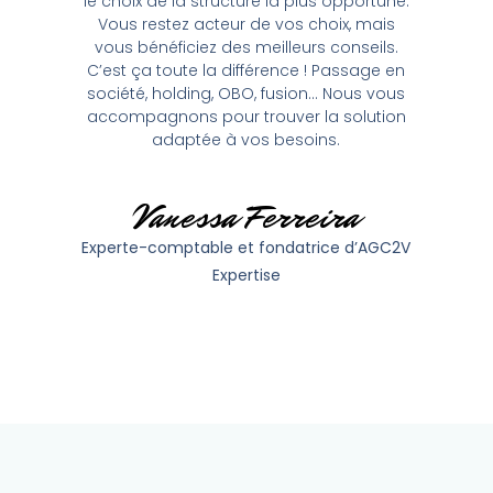
le choix de la structure la plus opportune.
Vous restez acteur de vos choix, mais
vous bénéficiez des meilleurs conseils.
C’est ça toute la différence ! Passage en
société, holding, OBO, fusion… Nous vous
accompagnons pour trouver la solution
adaptée à vos besoins.
Vanessa Ferreira
Experte-comptable et fondatrice d’AGC2V
Expertise