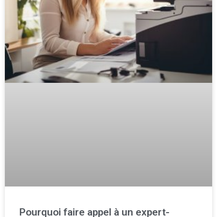
Pourquoi faire appel à un expert-