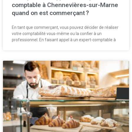
comptable à Chennevières-sur-Marne
quand on est commerçant ?
En tant que commerçant, vous pouvez décider de réaliser
votre comptabilité vous-même ou la confier à un
professionnel. En faisant appel à un expert-comptable à