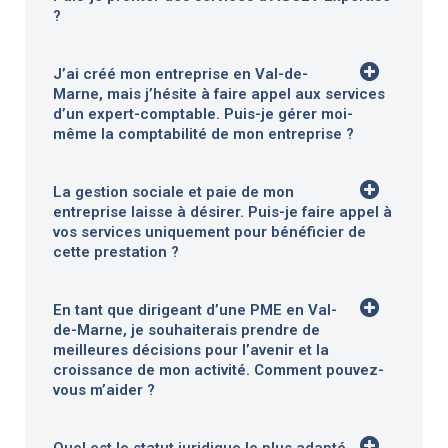
?
J’ai créé mon entreprise en Val-de-
Marne, mais j’hésite à faire appel aux services
d’un expert-comptable. Puis-je gérer moi-
même la comptabilité de mon entreprise ?
La gestion sociale et paie de mon
entreprise laisse à désirer. Puis-je faire appel à
vos services uniquement pour bénéficier de
cette prestation ?
En tant que dirigeant d’une PME en Val-
de-Marne, je souhaiterais prendre de
meilleures décisions pour l’avenir et la
croissance de mon activité. Comment pouvez-
vous m’aider ?
Quel est le statut juridique le plus adapté