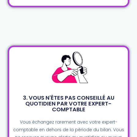
3. VOUS N'ÊTES PAS CONSEILLÉ AU
QUOTIDIEN PAR VOTRE EXPERT-
COMPTABLE
Vous échangez rarement avec votre expert-
comptable en dehors de la période du bilan.
Vous