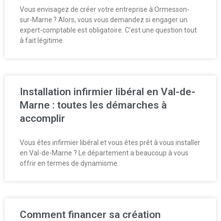
Vous envisagez de créer votre entreprise à Ormesson-
sur-Marne ? Alors, vous vous demandez si engager un
expert-comptable est obligatoire. C’est une question tout
à fait légitime.
Installation infirmier libéral en Val-de-
Marne : toutes les démarches à
accomplir
Vous êtes infirmier libéral et vous êtes prêt à vous installer
en Val-de-Marne ? Le département a beaucoup à vous
offrir en termes de dynamisme.
Comment financer sa création