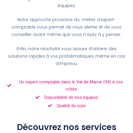
équipes.
Notre approche proactive du métier d’expert-
comptable nous permet de vous alerter et de vous
conseiller avant même que vous n’ayez à y penser.
Enfin, notre réactivité vous assure d’obtenir des
solutions rapides à vos problématiques, même en cas
d’imprévu.
Un expert-comptable dans le Val-de-Marne (94) à vos
côtés
Disponibilité de nos équipes
Qualité du suivi
Découvrez nos services