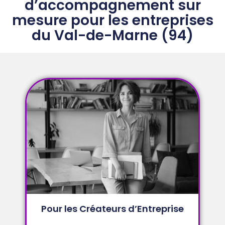
d’accompagnement sur
mesure pour les entreprises
du Val-de-Marne (94)
Pour les Créateurs d’Entreprise