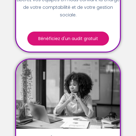
de votre comptabilité et de votre gestion
sociale.
Bénéficiez d'un audit gratuit