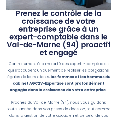
Prenez le contrôle de la
croissance de votre
entreprise grâce à un
expert-comptable dans le
Val-de-Marne (94) proactif
et engagé
Contrairement à la majorité des experts-comptables
qui s’occupent uniquement de réaliser les obligations
légales de leurs clients,
les femmes et les hommes du
cabinet AGC2V-Expertise sont profondément
engagés dans la croissance de votre entreprise
.
Proches du Val-de-Marne (94), nous vous guidons
toute l’année dans vos prises de décision, tout comme
dans la gestion de votre quotidien et de celui de vos