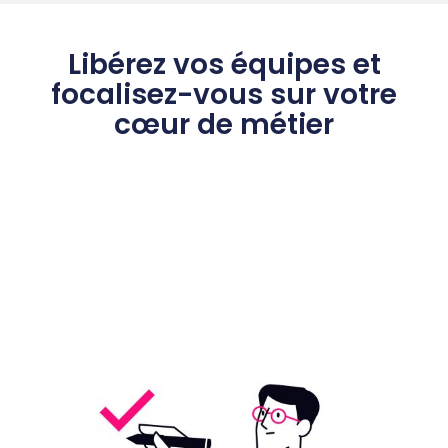
Libérez vos équipes et
focalisez-vous sur votre
cœur de métier