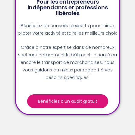
Pour les entrepreneurs
indépendants et professions
libérales
Bénéficiez de conseils d’experts pour mieux
piloter votre activité et faire les meilleurs choix.
Grâce à notre expertise dans de nombreux
secteurs, notamment le bâtiment, la santé ou
encore le transport de marchandises, nous
vous guidons au mieux par rapport à vos
besoins spécifiques.
Bénéficiez d'un audit gratuit