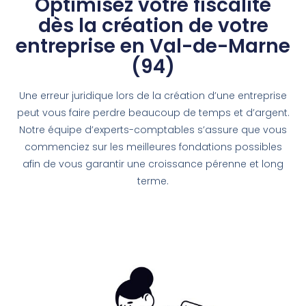
Optimisez votre fiscalité
dès la création de votre
entreprise en Val-de-Marne
(94)
Une erreur juridique lors de la création d’une entreprise
peut vous faire perdre beaucoup de temps et d’argent.
Notre équipe d’experts-comptables s’assure que vous
commenciez sur les meilleures fondations possibles
afin de vous garantir une croissance pérenne et long
terme.