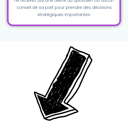
ne recevez aucune alerte au quotidien ou aucun
conseil de sa part
pour prendre des décisions
stratégiques importantes.