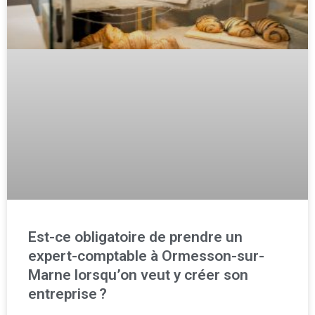
Est-ce obligatoire de prendre un
expert-comptable à Ormesson-sur-
Marne lorsqu’on veut y créer son
entreprise ?