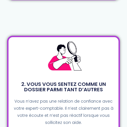
2. VOUS VOUS SENTEZ COMME UN
DOSSIER PARMI TANT D’AUTRES​
Vous n’avez pas une relation de confiance avec
votre expert-comptable. Il n’est clairement pas à
votre écoute et n’est pas réactif lorsque vous
sollicitez son aide.