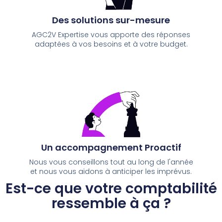
Des solutions sur-mesure
AGC2V Expertise vous apporte des réponses
adaptées à vos besoins et à votre budget.
Un accompagnement Proactif
Nous vous conseillons tout au long de l'année
et nous vous aidons à anticiper les imprévus.
Est-ce que votre comptabilité
ressemble à ça ?