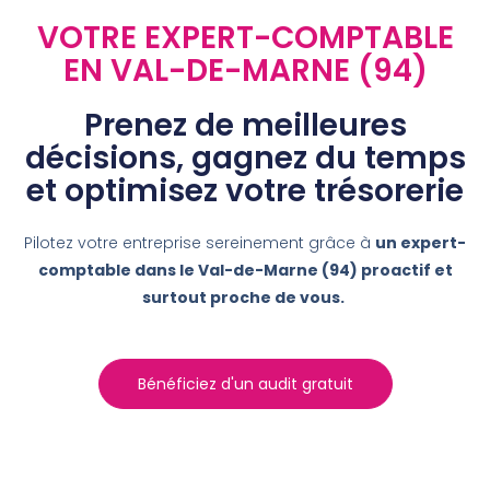
VOTRE EXPERT-COMPTABLE
EN VAL-DE-MARNE (94)
Prenez de meilleures
décisions, gagnez du temps
et optimisez votre trésorerie
Pilotez votre entreprise sereinement grâce à
un expert-
comptable
dans le Val-de-Marne (94)
proactif et
surtout proche de vous.
Bénéficiez d'un audit gratuit