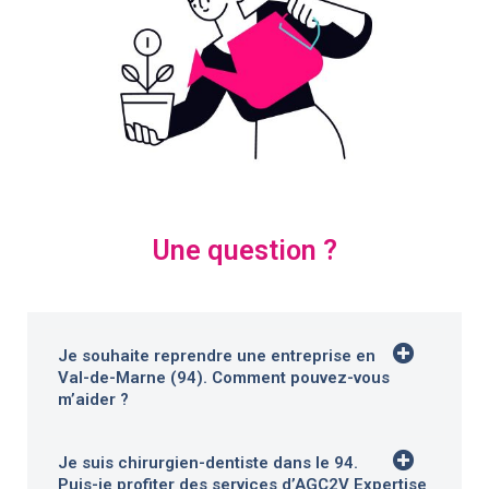
Une question ?
Je souhaite reprendre une entreprise en
Val-de-Marne (94). Comment pouvez-vous
m’aider ?
Je suis chirurgien-dentiste dans le 94.
Puis-je profiter des services d’AGC2V Expertise