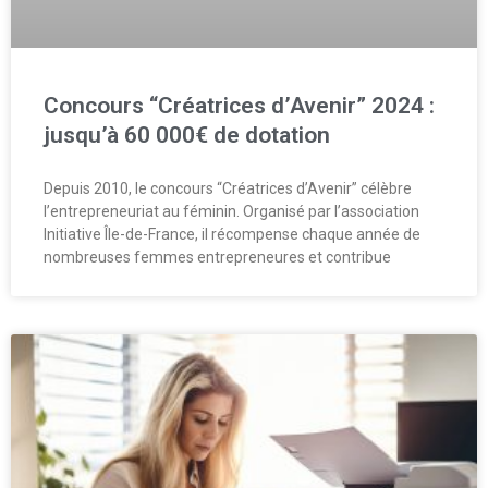
Concours “Créatrices d’Avenir” 2024 :
jusqu’à 60 000€ de dotation
Depuis 2010, le concours “Créatrices d’Avenir” célèbre
l’entrepreneuriat au féminin. Organisé par l’association
Initiative Île-de-France, il récompense chaque année de
nombreuses femmes entrepreneures et contribue