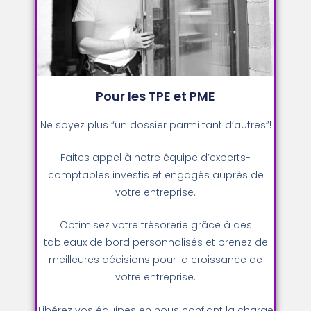
Pour les TPE et PME
Ne soyez plus “un dossier parmi tant d’autres”!
Faites appel à notre équipe d’experts-
comptables investis et engagés auprès de
votre entreprise.
Optimisez votre trésorerie grâce à des
tableaux de bord personnalisés et prenez de
meilleures décisions pour la croissance de
votre entreprise.
Libérez vos équipes en nous confiant la charge