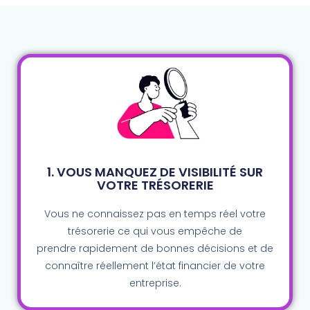
1. VOUS MANQUEZ DE VISIBILITÉ SUR
VOTRE TRÉSORERIE​
Vous ne connaissez pas en temps réel votre
trésorerie ce qui vous empêche de
prendre
rapidement
de bonnes décisions et de
connaître réellement l’état financier de votre
entreprise.