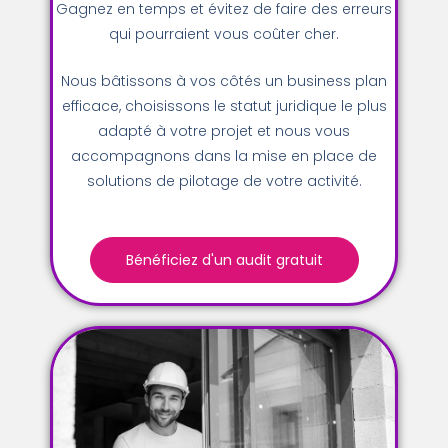
Gagnez en temps et évitez de faire des erreurs
qui pourraient vous coûter cher.
Nous bâtissons à vos côtés un business plan
efficace, choisissons le statut juridique le plus
adapté à votre projet et nous vous
accompagnons dans la mise en place de
solutions de pilotage de votre activité.
Bénéficiez d'un audit gratuit