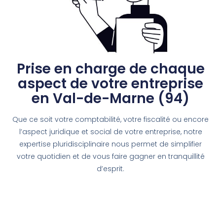
Prise en charge de chaque
aspect de votre entreprise
en Val-de-Marne (94)
Que ce soit votre comptabilité, votre fiscalité ou encore
l’aspect juridique et social de votre entreprise, notre
expertise pluridisciplinaire nous permet de simplifier
votre quotidien et de vous faire gagner en tranquillité
d’esprit.