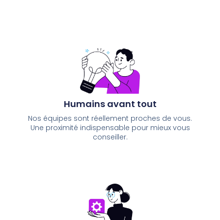
Humains avant tout
Nos équipes sont réellement proches de vous.
Une proximité indispensable pour mieux vous
conseiller.