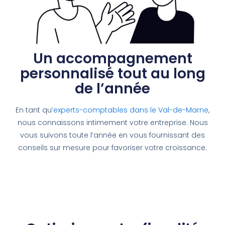
Un accompagnement
personnalisé tout au long
de l’année
En tant qu’
experts-comptables dans le Val-de-Marne
,
nous connaissons intimement votre entreprise. Nous
vous suivons toute l’année en vous fournissant des
conseils sur mesure pour favoriser votre croissance.