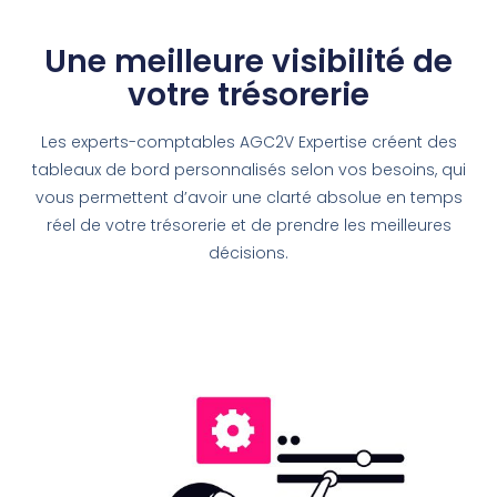
Une meilleure visibilité de
votre trésorerie
Les experts-comptables AGC2V Expertise créent des
tableaux de bord personnalisés selon vos besoins, qui
vous permettent d’avoir une clarté absolue en temps
réel de votre trésorerie et de prendre les meilleures
décisions.