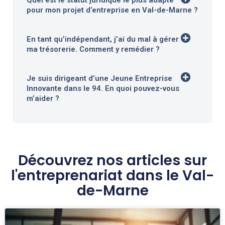
pour mon projet d’entreprise en Val-de-Marne ?
En tant qu’indépendant, j’ai du mal à gérer
ma trésorerie. Comment y remédier ?
Je suis dirigeant d’une Jeune Entreprise
Innovante dans le 94. En quoi pouvez-vous
m’aider ?
Découvrez nos articles sur
l'entreprenariat dans le Val-
de-Marne