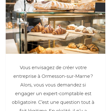
Vous envisagez de créer votre
entreprise à Ormesson-sur-Marne ?
Alors, vous vous demandez si
engager un expert-comptable est
obligatoire. C’est une question tout à
fait légitime. En réalité, il n’y a