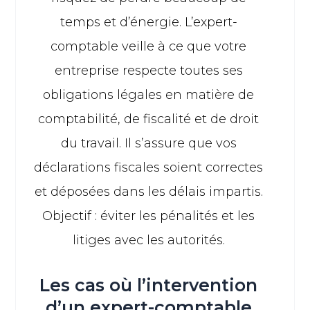
temps et d’énergie. L’expert-
comptable veille à ce que votre
entreprise respecte toutes ses
obligations légales en matière de
comptabilité, de fiscalité et de droit
du travail. Il s’assure que vos
déclarations fiscales soient correctes
et déposées dans les délais impartis.
Objectif : éviter les pénalités et les
litiges avec les autorités.
Les cas où l’intervention
d’un expert-comptable