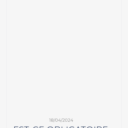
18/04/2024