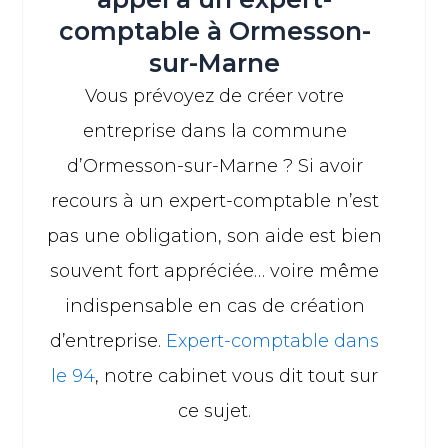
comptable à Ormesson-
sur-Marne
Vous prévoyez de créer votre
entreprise dans la commune
d’Ormesson-sur-Marne ? Si avoir
recours à un expert-comptable n’est
pas une obligation, son aide est bien
souvent fort appréciée… voire même
indispensable en cas de création
d’entreprise.
Expert-comptable dans
le 94
, notre cabinet vous dit tout sur
ce sujet.