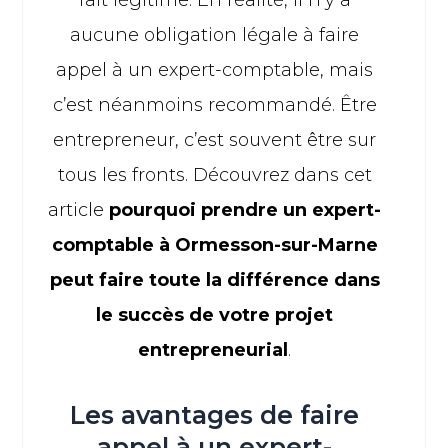
aucune obligation légale à faire
appel à un expert-comptable, mais
c’est néanmoins recommandé. Être
entrepreneur, c’est souvent être sur
tous les fronts. Découvrez dans cet
article
pourquoi prendre un expert-
comptable à Ormesson-sur-Marne
peut faire toute la différence dans
le succès de votre projet
entrepreneurial
.
Les avantages de faire
appel à un expert-