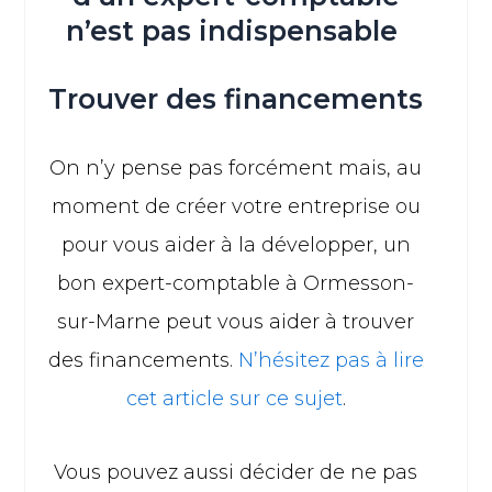
n’est pas indispensable
Trouver des financements
On n’y pense pas forcément mais, au
moment de créer votre entreprise ou
pour vous aider à la développer, un
bon expert-comptable à Ormesson-
sur-Marne peut vous aider à trouver
des financements.
N’hésitez pas à lire
cet article sur ce sujet
.
Vous pouvez aussi décider de ne pas