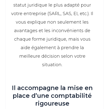
statut juridique le plus adapté pour
votre entreprise (SARL, SAS, EI, etc.). Il
vous explique non seulement les
avantages et les inconvénients de
chaque forme juridique, mais vous
aide également à prendre la
meilleure décision selon votre
situation.
Il accompagne la mise en
place d’une comptabilité
rigoureuse