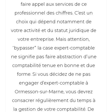
faire appel aux services de ce
professionnel des chiffres. C’est un
choix qui dépend notamment de
votre activité et du statut juridique de
votre entreprise. Mais attention,
“bypasser” la case expert-comptable
ne signifie pas faire abstraction d’une
comptabilité tenue en bonne et due
forme. Si vous décidez de ne pas
engager d’expert-comptable à
Ormesson-sur-Marne, vous devrez
consacrer régulièrement du temps à
la gestion de votre comptabilité. De