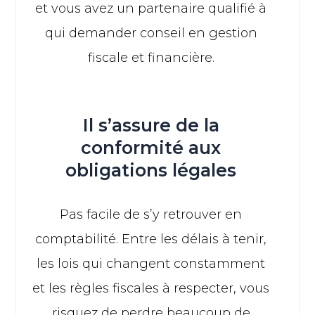
et vous avez un partenaire qualifié à
qui demander conseil en gestion
fiscale et financière.
Il s’assure de la
conformité aux
obligations légales
Pas facile de s’y retrouver en
comptabilité. Entre les délais à tenir,
les lois qui changent constamment
et les règles fiscales à respecter, vous
risquez de perdre beaucoup de