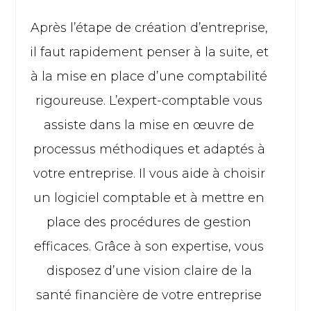
Après l’étape de création d’entreprise,
il faut rapidement penser à la suite, et
à la mise en place d’une comptabilité
rigoureuse. L’expert-comptable vous
assiste dans la mise en œuvre de
processus méthodiques et adaptés à
votre entreprise. Il vous aide à choisir
un logiciel comptable et à mettre en
place des procédures de gestion
efficaces. Grâce à son expertise, vous
disposez d’une vision claire de la
santé financière de votre entreprise