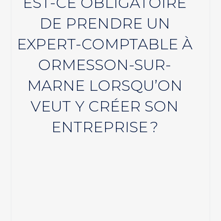
EST-CE OBLIGATOIRE
DE PRENDRE UN
EXPERT-COMPTABLE À
ORMESSON-SUR-
MARNE LORSQU’ON
VEUT Y CRÉER SON
ENTREPRISE ?