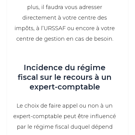
plus, il faudra vous adresser
directement à votre centre des
impôts, à l’URSSAF ou encore à votre
centre de gestion en cas de besoin.
Incidence du régime
fiscal sur le recours à un
expert-comptable
Le choix de faire appel ou non à un
expert-comptable peut être influencé
par le régime fiscal duquel dépend