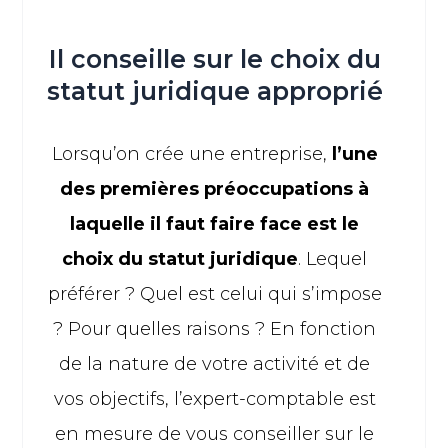
Il conseille sur le choix du
statut juridique approprié
Lorsqu’on crée une entreprise,
l’une
des premières préoccupations à
laquelle il faut faire face est le
choix du statut juridique
. Lequel
préférer ? Quel est celui qui s’impose
? Pour quelles raisons ? En fonction
de la nature de votre activité et de
vos objectifs, l’expert-comptable est
en mesure de vous conseiller sur le