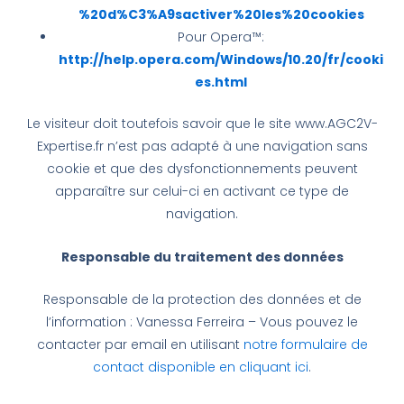
%20d%C3%A9sactiver%20les%20cookies
Pour Opera™:
http://help.opera.com/Windows/10.20/fr/cooki
es.html
Le visiteur doit toutefois savoir que le site www.AGC2V-
Expertise.fr n’est pas adapté à une navigation sans
cookie et que des dysfonctionnements peuvent
apparaître sur celui-ci en activant ce type de
navigation.
Responsable du traitement des données
Responsable de la protection des données et de
l’information : Vanessa Ferreira – Vous pouvez le
contacter par email en utilisant
notre formulaire de
contact disponible en cliquant ici
.