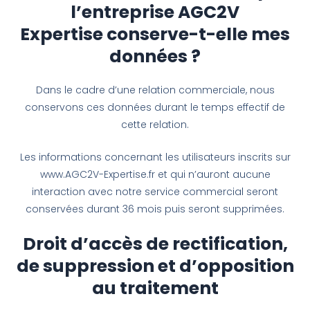
l’entreprise AGC2V
Expertise conserve-t-elle mes
données ?
Dans le cadre d’une relation commerciale, nous
conservons ces données durant le temps effectif de
cette relation.
Les informations concernant les utilisateurs inscrits sur
www.AGC2V-Expertise.fr et qui n’auront aucune
interaction avec notre service commercial seront
conservées durant 36 mois puis seront supprimées.
Droit d’accès de rectification,
de suppression et d’opposition
au traitement