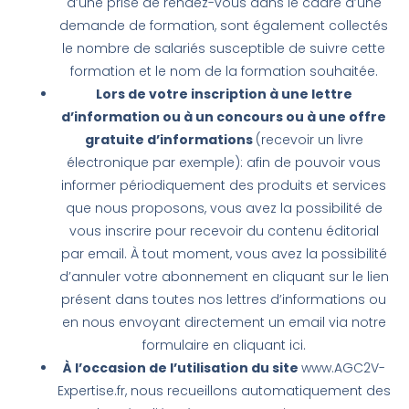
d’une prise de rendez-vous dans le cadre d’une
demande de formation, sont également collectés
le nombre de salariés susceptible de suivre cette
formation et le nom de la formation souhaitée.
Lors de votre inscription à une lettre
d’information ou à un concours ou à une offre
gratuite d’informations
(recevoir un livre
électronique par exemple): afin de pouvoir vous
informer périodiquement des produits et services
que nous proposons, vous avez la possibilité de
vous inscrire pour recevoir du contenu éditorial
par email. À tout moment, vous avez la possibilité
d’annuler votre abonnement en cliquant sur le lien
présent dans toutes nos lettres d’informations ou
en nous envoyant directement un email via notre
formulaire en cliquant ici.
À l’occasion de l’utilisation du site
www.AGC2V-
Expertise.fr, nous recueillons automatiquement des