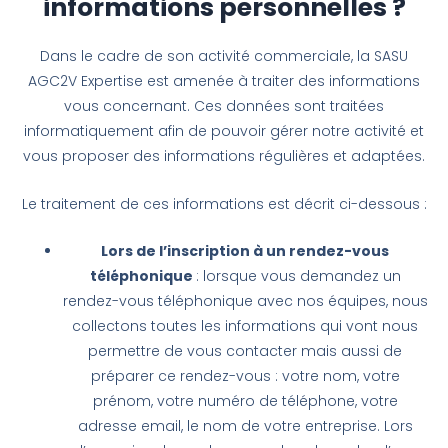
informations personnelles ?
Dans le cadre de son activité commerciale, la SASU
AGC2V Expertise est amenée à traiter des informations
vous concernant. Ces données sont traitées
informatiquement afin de pouvoir gérer notre activité et
vous proposer des informations régulières et adaptées.
Le traitement de ces informations est décrit ci-dessous :
Lors de l’inscription à un rendez-vous
téléphonique
: lorsque vous demandez un
rendez-vous téléphonique avec nos équipes, nous
collectons toutes les informations qui vont nous
permettre de vous contacter mais aussi de
préparer ce rendez-vous : votre nom, votre
prénom, votre numéro de téléphone, votre
adresse email, le nom de votre entreprise. Lors