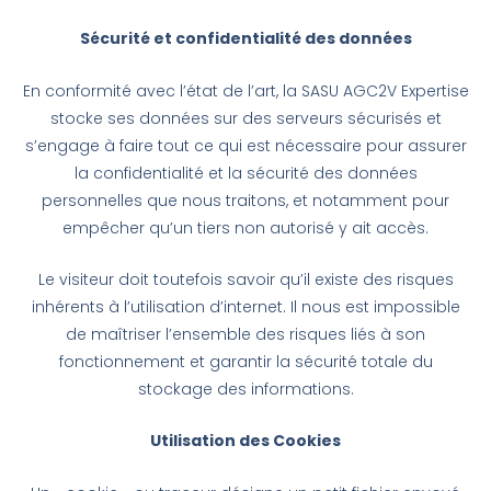
Sécurité et confidentialité des données
En conformité avec l’état de l’art, la SASU AGC2V Expertise
stocke ses données sur des serveurs sécurisés et
s’engage à faire tout ce qui est nécessaire pour assurer
la confidentialité et la sécurité des données
personnelles que nous traitons, et notamment pour
empêcher qu’un tiers non autorisé y ait accès.
Le visiteur doit toutefois savoir qu’il existe des risques
inhérents à l’utilisation d’internet. Il nous est impossible
de maîtriser l’ensemble des risques liés à son
fonctionnement et garantir la sécurité totale du
stockage des informations.
Utilisation des Cookies