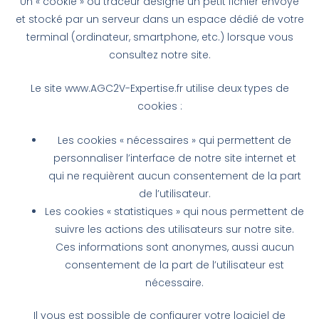
Un « cookie » ou traceur désigne un petit fichier envoyé
et stocké par un serveur dans un espace dédié de votre
terminal (ordinateur, smartphone, etc.) lorsque vous
consultez notre site.
Le site www.AGC2V-Expertise.fr utilise deux types de
cookies :
Les cookies « nécessaires » qui permettent de
personnaliser l’interface de notre site internet et
qui ne requièrent aucun consentement de la part
de l’utilisateur.
Les cookies « statistiques » qui nous permettent de
suivre les actions des utilisateurs sur notre site.
Ces informations sont anonymes, aussi aucun
consentement de la part de l’utilisateur est
nécessaire.
Il vous est possible de configurer votre logiciel de