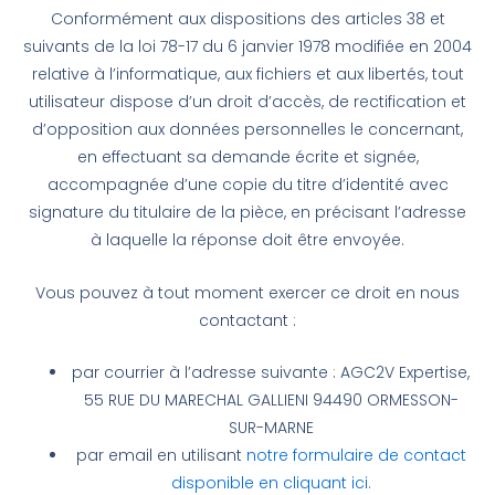
Conformément aux dispositions des articles 38 et
suivants de la loi 78-17 du 6 janvier 1978 modifiée en 2004
relative à l’informatique, aux fichiers et aux libertés, tout
utilisateur dispose d’un droit d’accès, de rectification et
d’opposition aux données personnelles le concernant,
en effectuant sa demande écrite et signée,
accompagnée d’une copie du titre d’identité avec
signature du titulaire de la pièce, en précisant l’adresse
à laquelle la réponse doit être envoyée.
Vous pouvez à tout moment exercer ce droit en nous
contactant :
par courrier à l’adresse suivante : AGC2V Expertise,
55 RUE DU MARECHAL GALLIENI 94490 ORMESSON-
SUR-MARNE
par email en utilisant
notre formulaire de contact
disponible en cliquant ici.