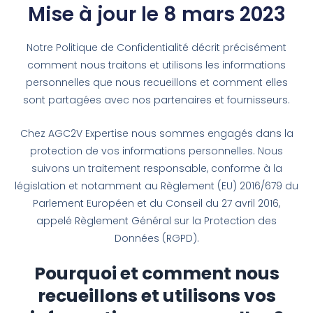
Mise à jour le 8 mars 2023
Notre Politique de Confidentialité décrit précisément
comment nous traitons et utilisons les informations
personnelles que nous recueillons et comment elles
sont partagées avec nos partenaires et fournisseurs.
Chez AGC2V Expertise nous sommes engagés dans la
protection de vos informations personnelles. Nous
suivons un traitement responsable, conforme à la
législation et notamment au Règlement (EU) 2016/679 du
Parlement Européen et du Conseil du 27 avril 2016,
appelé Règlement Général sur la Protection des
Données (RGPD).
Pourquoi et comment nous
recueillons et utilisons vos