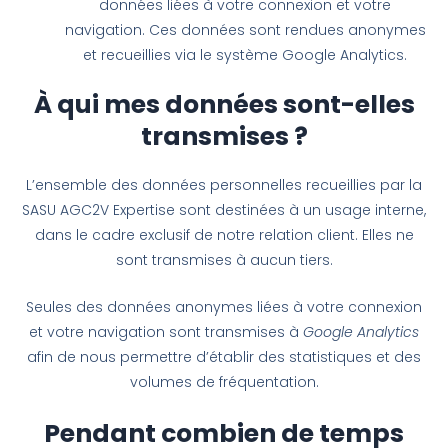
données liées à votre connexion et votre
navigation. Ces données sont rendues anonymes
et recueillies via le système Google Analytics.
À qui mes données sont-elles
transmises ?
L’ensemble des données personnelles recueillies par la
SASU AGC2V Expertise sont destinées à un usage interne,
dans le cadre exclusif de notre relation client. Elles ne
sont transmises à aucun tiers.
Seules des données anonymes liées à votre connexion
et votre navigation sont transmises à
Google Analytics
afin de nous permettre d’établir des statistiques et des
volumes de fréquentation.
Pendant combien de temps