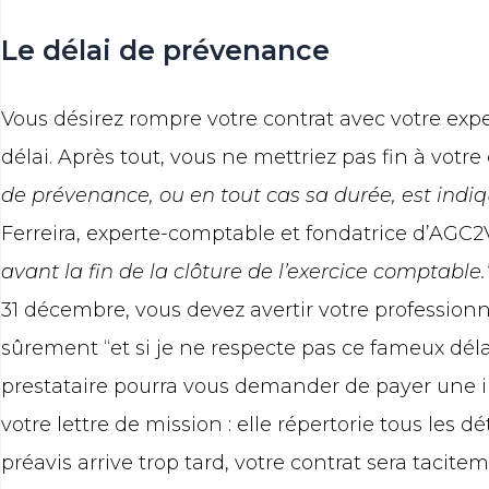
Le délai de prévenance
Vous désirez rompre votre contrat avec votre exp
délai. Après tout, vous ne mettriez pas fin à votr
de prévenance, ou en tout cas sa durée, est indiq
Ferreira, experte-comptable et fondatrice d’AGC2
avant la fin de la clôture de l’exercice comptable.
31 décembre, vous devez avertir votre professionn
sûrement “et si je ne respecte pas ce fameux déla
prestataire pourra vous demander de payer une i
votre lettre de mission : elle répertorie tous les dét
préavis arrive trop tard, votre contrat sera tacitem