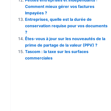
Petites entreprises et indépendants :
Comment mieux gérer vos factures
Impayées ?
Entreprises, quelle est la durée de
conservation requise pour vos documents
?
Êtes-vous à jour sur les nouveautés de la
prime de partage de la valeur (PPV) ?
Tascom : la taxe sur les surfaces
commerciales