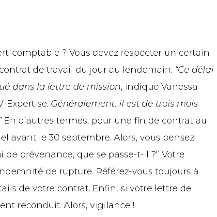
ert-comptable ? Vous devez respecter un certain
e contrat de travail du jour au lendemain.
“Ce délai
ué dans la lettre de mission
, indique Vanessa
V-Expertise.
Généralement, il est de trois mois
”
En d’autres termes, pour une fin de contrat au
el avant le 30 septembre. Alors, vous pensez
i de prévenance, que se passe-t-il ?” Votre
ndemnité de rupture. Référez-vous toujours à
ails de votre contrat. Enfin, si votre lettre de
ent reconduit. Alors, vigilance !