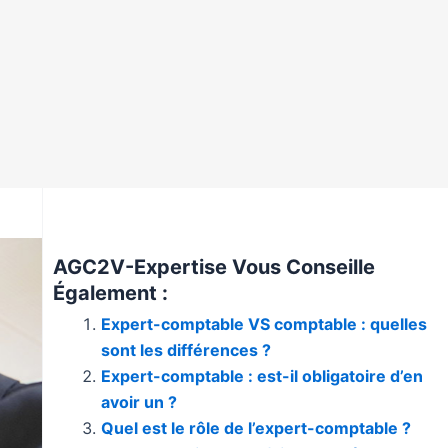
AGC2V-Expertise Vous Conseille
Également :
Expert-comptable VS comptable : quelles
sont les différences ?
Expert-comptable : est-il obligatoire d’en
avoir un ?
Quel est le rôle de l’expert-comptable ?