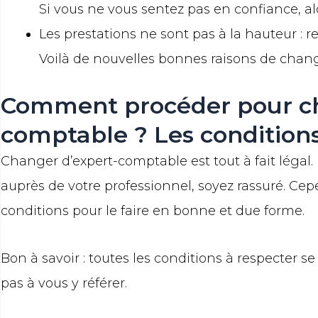
Si vous ne vous sentez pas en confiance, al
Les prestations ne sont pas à la hauteur : 
Voilà de nouvelles bonnes raisons de chan
Comment procéder pour ch
comptable ? Les conditions
Changer d’expert-comptable est tout à fait légal. D
auprès de votre professionnel, soyez rassuré. Ce
conditions pour le faire en bonne et due forme.
Bon à savoir : toutes les conditions à respecter s
pas à vous y référer.