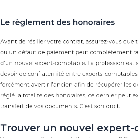
Le règlement des honoraires
Avant de résilier votre contrat, assurez-vous que 
ou un défaut de paiement peut complètement rale
d’un nouvel expert-comptable. La profession est
devoir de confraternité entre experts-comptables. 
forcément avertir l’ancien afin de récupérer les
réglé la totalité des honoraires, ce dernier peut e
transfert de vos documents. C’est son droit.
Trouver un nouvel expert