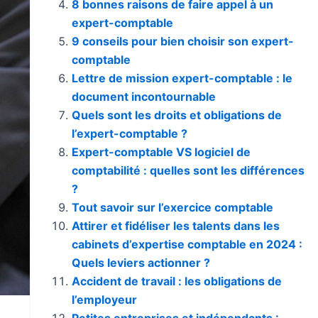
8 bonnes raisons de faire appel à un
expert-comptable
9 conseils pour bien choisir son expert-
comptable
Lettre de mission expert-comptable : le
document incontournable
Quels sont les droits et obligations de
l’expert-comptable ?
Expert-comptable VS logiciel de
comptabilité : quelles sont les différences
?
Tout savoir sur l’exercice comptable
Attirer et fidéliser les talents dans les
cabinets d’expertise comptable en 2024 :
Quels leviers actionner ?
Accident de travail : les obligations de
l’employeur