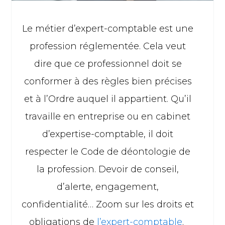
Le métier d’expert-comptable est une
profession réglementée. Cela veut
dire que ce professionnel doit se
conformer à des règles bien précises
et à l’Ordre auquel il appartient. Qu’il
travaille en entreprise ou en cabinet
d’expertise-comptable, il doit
respecter le Code de déontologie de
la profession. Devoir de conseil,
d’alerte, engagement,
confidentialité… Zoom sur les droits et
obligations de
l’expert-comptable
.