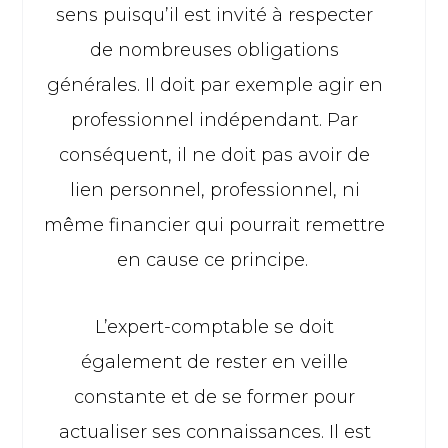
sens puisqu’il est invité à respecter
de nombreuses obligations
générales. Il doit par exemple agir en
professionnel indépendant. Par
conséquent, il ne doit pas avoir de
lien personnel, professionnel, ni
même financier qui pourrait remettre
en cause ce principe.
L’expert-comptable se doit
également de rester en veille
constante et de se former pour
actualiser ses connaissances. Il est