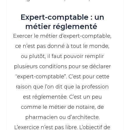
Expert-comptable : un
métier réglementé
Exercer le métier d’expert-comptable,
ce n’est pas donné à tout le monde,
ou plutôt, il faut pouvoir remplir
plusieurs conditions pour se déclarer
“expert-comptable”. C’est pour cette
raison que l’on dit que la profession
est réglementée. C’est un peu
comme le métier de notaire, de
pharmacien ou d’architecte.
L’exercice n’est pas libre. L’objectif de