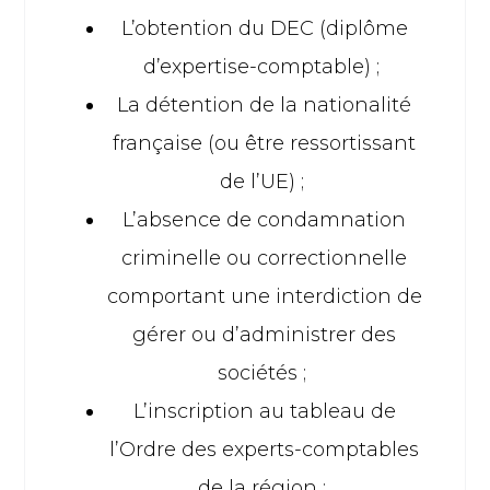
L’obtention du DEC (diplôme
d’expertise-comptable) ;
La détention de la nationalité
française (ou être ressortissant
de l’UE) ;
L’absence de condamnation
criminelle ou correctionnelle
comportant une interdiction de
gérer ou d’administrer des
sociétés ;
L’inscription au tableau de
l’Ordre des experts-comptables
de la région ;