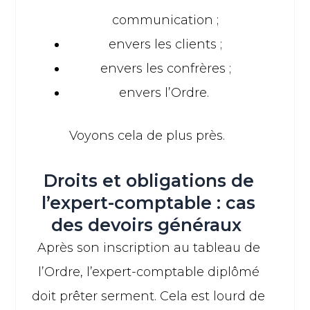
communication ;
envers les clients ;
envers les confrères ;
envers l’Ordre.
Voyons cela de plus près.
Droits et obligations de
l’expert-comptable : cas
des devoirs généraux
Après son inscription au tableau de
l’Ordre, l’expert-comptable diplômé
doit prêter serment. Cela est lourd de