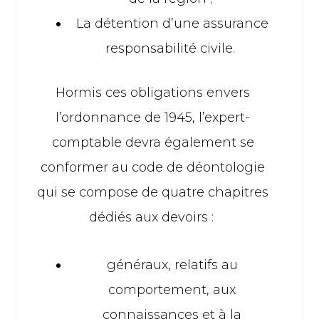
La détention d’une assurance
responsabilité civile.
Hormis ces obligations envers
l’ordonnance de 1945, l’expert-
comptable devra également se
conformer au code de déontologie
qui se compose de quatre chapitres
dédiés aux devoirs :
généraux, relatifs au
comportement, aux
connaissances et à la