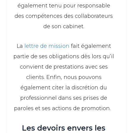
également tenu pour responsable
des compétences des collaborateurs
de son cabinet.
La
lettre de mission
fait également
partie de ses obligations dès lors qu’il
convient de prestations avec ses
clients. Enfin, nous pouvons
également citer la discrétion du
professionnel dans ses prises de
paroles et ses actions de promotion.
Les devoirs envers les