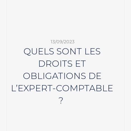
13/09/2023
QUELS SONT LES
DROITS ET
OBLIGATIONS DE
L’EXPERT-COMPTABLE
?