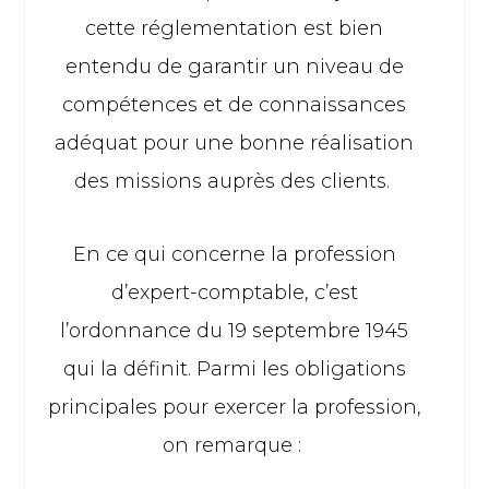
cette réglementation est bien
entendu de garantir un niveau de
compétences et de connaissances
adéquat pour une bonne réalisation
des missions auprès des clients.
En ce qui concerne la profession
d’expert-comptable, c’est
l’ordonnance du 19 septembre 1945
qui la définit. Parmi les obligations
principales pour exercer la profession,
on remarque :