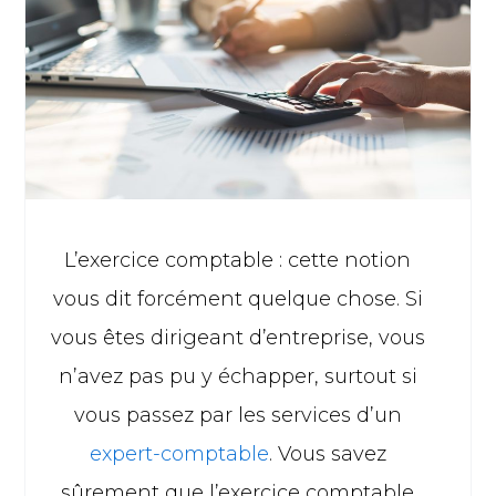
L’exercice comptable : cette notion
vous dit forcément quelque chose. Si
vous êtes dirigeant d’entreprise, vous
n’avez pas pu y échapper, surtout si
vous passez par les services d’un
expert-comptable
. Vous savez
sûrement que l’exercice comptable