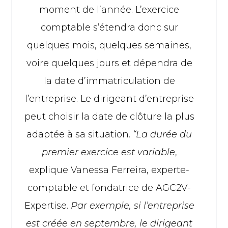
moment de l’année. L’exercice
comptable s’étendra donc sur
quelques mois, quelques semaines,
voire quelques jours et dépendra de
la date d’immatriculation de
l’entreprise. Le dirigeant d’entreprise
peut choisir la date de clôture la plus
adaptée à sa situation.
“La durée du
premier exercice est variable
,
explique Vanessa Ferreira, experte-
comptable et fondatrice de AGC2V-
Expertise.
Par exemple, si l’entreprise
est créée en septembre, le dirigeant