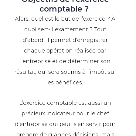
comptable ?
Alors, quel est le but de l’exercice ? À
quoi sert-il exactement ? Tout
d’abord, il permet d’enregistrer
chaque opération réalisée par
l’entreprise et de déterminer son
résultat, qui sera soumis à l’impôt sur
les bénéfices.
L’exercice comptable est aussi un
précieux indicateur pour le chef
d’entreprise qui peut s’en servir pour
prendre de grandes décisions, mais