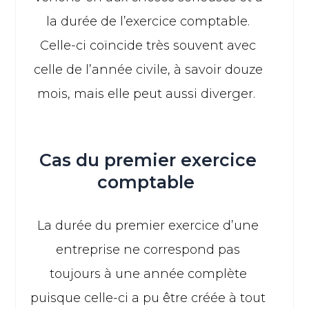
la durée de l’exercice comptable.
Celle-ci coïncide très souvent avec
celle de l’année civile, à savoir douze
mois, mais elle peut aussi diverger.
Cas du premier exercice
comptable
La durée du premier exercice d’une
entreprise ne correspond pas
toujours à une année complète
puisque celle-ci a pu être créée à tout