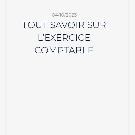
04/10/2023
TOUT SAVOIR SUR
L’EXERCICE
COMPTABLE