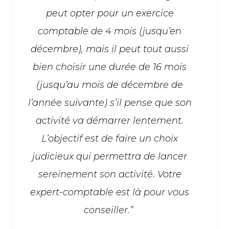
peut opter pour un exercice
comptable de 4 mois (jusqu’en
décembre), mais il peut tout aussi
bien choisir une durée de 16 mois
(jusqu’au mois de décembre de
l’année suivante) s’il pense que son
activité va démarrer lentement.
L’objectif est de faire un choix
judicieux qui permettra de lancer
sereinement son activité. Votre
expert-comptable est là pour vous
conseiller.”