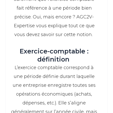
fait référence à une période bien
précise. Oui, mais encore ? AGC2V-
Expertise vous explique tout ce que
vous devez savoir sur cette notion.
Exercice-comptable :
définition
L’exercice comptable correspond à
une période définie durant laquelle
une entreprise enregistre toutes ses
opérations économiques (achats,
dépenses, etc.). Elle s’aligne
généralement sur l’année civile, mais