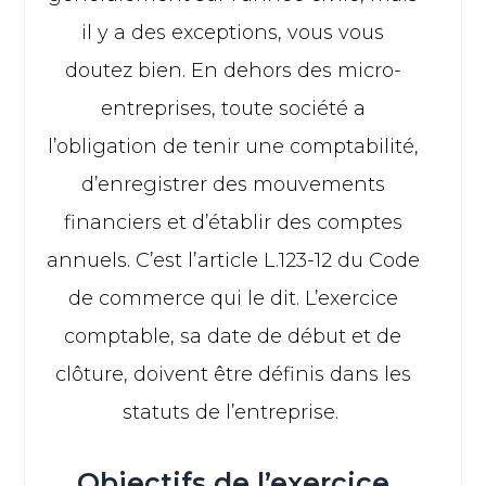
il y a des exceptions, vous vous
doutez bien. En dehors des micro-
entreprises, toute société a
l’obligation de tenir une comptabilité,
d’enregistrer des mouvements
financiers et d’établir des comptes
annuels. C’est l’article L.123-12 du Code
de commerce qui le dit. L’exercice
comptable, sa date de début et de
clôture, doivent être définis dans les
statuts de l’entreprise.
Objectifs de l’exercice