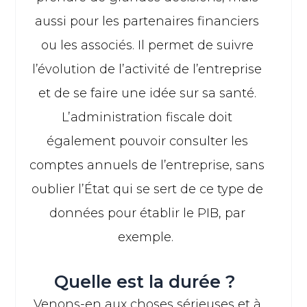
aussi pour les partenaires financiers
ou les associés. Il permet de suivre
l’évolution de l’activité de l’entreprise
et de se faire une idée sur sa santé.
L’administration fiscale doit
également pouvoir consulter les
comptes annuels de l’entreprise, sans
oublier l’État qui se sert de ce type de
données pour établir le PIB, par
exemple.
Quelle est la durée ?
Venons-en aux choses sérieuses et à