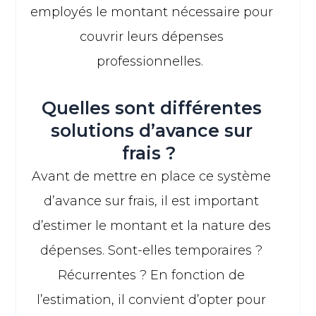
employés le montant nécessaire pour
couvrir leurs dépenses
professionnelles.
Quelles sont différentes
solutions d’avance sur
frais ?
Avant de mettre en place ce système
d’avance sur frais, il est important
d’estimer le montant et la nature des
dépenses. Sont-elles temporaires ?
Récurrentes ? En fonction de
l’estimation, il convient d’opter pour