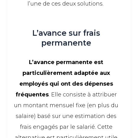
l’une de ces deux solutions.
L’avance sur frais
permanente
L’avance permanente est
particulièrement adaptée aux
employés qui ont des dépenses
fréquentes
. Elle consiste à attribuer
un montant mensuel fixe (en plus du
salaire) basé sur une estimation des
frais engagés par le salarié. Cette
alternative est particulièrement utile