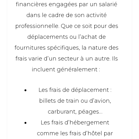
financières engagées par un salarié
dans le cadre de son activité
professionnelle. Que ce soit pour des
déplacements ou l’achat de
fournitures spécifiques, la nature des
frais varie d’un secteur à un autre. Ils
incluent généralement :
Les frais de déplacement :
billets de train ou d’avion,
carburant, péages…
Les frais d’hébergement
comme les frais d’hôtel par