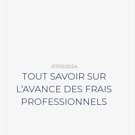
07/05/2024
TOUT SAVOIR SUR
L’AVANCE DES FRAIS
PROFESSIONNELS