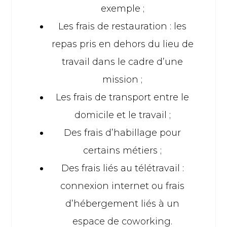
exemple ;
Les frais de restauration : les
repas pris en dehors du lieu de
travail dans le cadre d’une
mission ;
Les frais de transport entre le
domicile et le travail ;
Des frais d’habillage pour
certains métiers ;
Des frais liés au télétravail :
connexion internet ou frais
d’hébergement liés à un
espace de coworking.