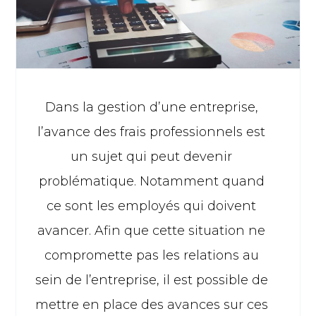
Dans la gestion d’une entreprise,
l’avance des frais professionnels est
un sujet qui peut devenir
problématique. Notamment quand
ce sont les employés qui doivent
avancer. Afin que cette situation ne
compromette pas les relations au
sein de l’entreprise, il est possible de
mettre en place des avances sur ces