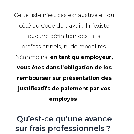
Cette liste n’est pas exhaustive et, du
côté du Code du travail, il n’existe
aucune définition des frais
professionnels, ni de modalités.
Néanmoins,
en tant qu’employeur,
vous êtes dans l’obligation de les
rembourser sur présentation des
justificatifs de paiement par vos
employés
.
Qu’est-ce qu’une avance
sur frais professionnels ?