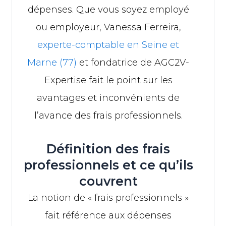
dépenses. Que vous soyez employé
ou employeur, Vanessa Ferreira,
experte-comptable en Seine et
Marne (77)
et fondatrice de AGC2V-
Expertise fait le point sur les
avantages et inconvénients de
l’avance des frais professionnels.
Définition des frais
professionnels et ce qu’ils
couvrent
La notion de « frais professionnels »
fait référence aux dépenses