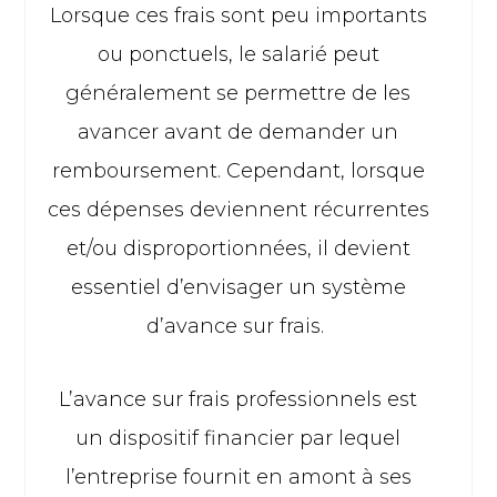
Lorsque ces frais sont peu importants
ou ponctuels, le salarié peut
généralement se permettre de les
avancer avant de demander un
remboursement. Cependant, lorsque
ces dépenses deviennent récurrentes
et/ou disproportionnées, il devient
essentiel d’envisager un système
d’avance sur frais.
L’avance sur frais professionnels est
un dispositif financier par lequel
l’entreprise fournit en amont à ses