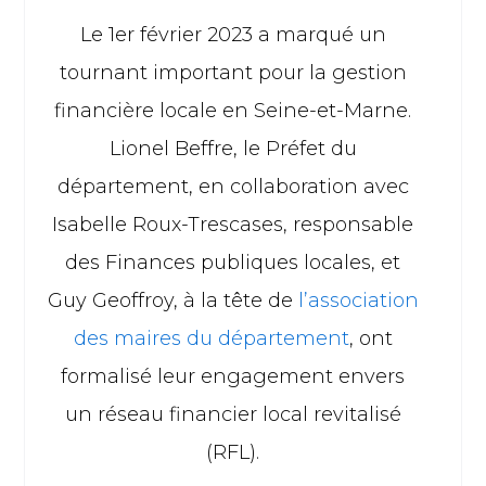
Le 1er février 2023 a marqué un
tournant important pour la gestion
financière locale en Seine-et-Marne.
Lionel Beffre, le Préfet du
département, en collaboration avec
Isabelle Roux-Trescases, responsable
des Finances publiques locales, et
Guy Geoffroy, à la tête de
l’association
des maires du département
, ont
formalisé leur engagement envers
un réseau financier local revitalisé
(RFL).