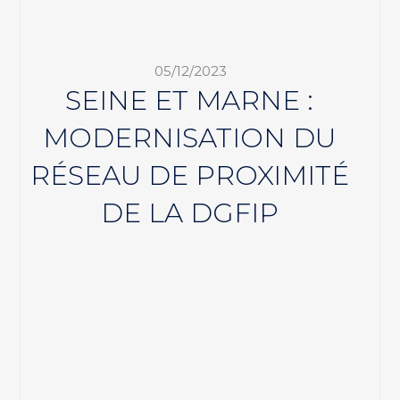
05/12/2023
SEINE ET MARNE :
MODERNISATION DU
RÉSEAU DE PROXIMITÉ
DE LA DGFIP