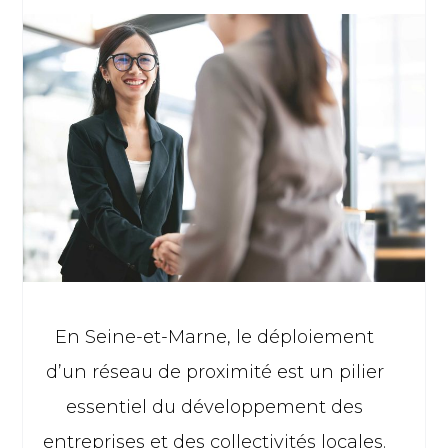
En Seine-et-Marne, le déploiement
d’un réseau de proximité est un pilier
essentiel du développement des
entreprises et des collectivités locales.