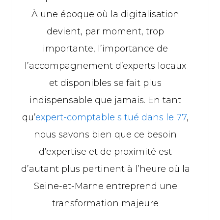
À une époque où la digitalisation
devient, par moment, trop
importante, l’importance de
l’accompagnement d’experts locaux
et disponibles se fait plus
indispensable que jamais. En tant
qu’
expert-comptable situé dans le 77
,
nous savons bien que ce besoin
d’expertise et de proximité est
d’autant plus pertinent à l’heure où la
Seine-et-Marne entreprend une
transformation majeure