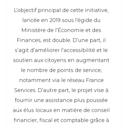
L’objectif principal de cette initiative,
lancée en 2019 sous l’égide du
Ministère de l’Économie et des
Finances, est double. D’une part, il
s’agit d’améliorer l’accessibilité et le
soutien aux citoyens en augmentant
le nombre de points de service,
notamment via le réseau France
Services. D’autre part, le projet vise à
fournir une assistance plus poussée
aux élus locaux en matière de conseil
financier, fiscal et comptable grâce à