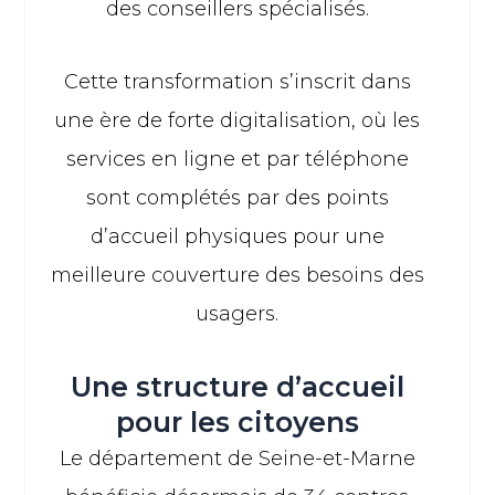
des conseillers spécialisés.
Cette transformation s’inscrit dans
une ère de forte digitalisation, où les
services en ligne et par téléphone
sont complétés par des points
d’accueil physiques pour une
meilleure couverture des besoins des
usagers.
Une structure d’accueil
pour les citoyens
Le département de Seine-et-Marne