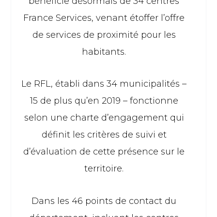
bénéficie désormais de 34 centres
France Services, venant étoffer l’offre
de services de proximité pour les
habitants.
Le RFL, établi dans 34 municipalités –
15 de plus qu’en 2019 – fonctionne
selon une charte d’engagement qui
définit les critères de suivi et
d’évaluation de cette présence sur le
territoire.
Dans les 46 points de contact du