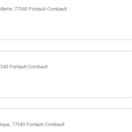
Martin, 77340 Pontault-Combault
77340 Pontault-Combault
blique, 77340 Pontault-Combault