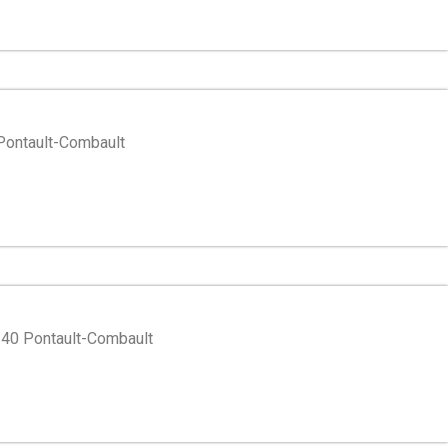
 Pontault-Combault
340 Pontault-Combault