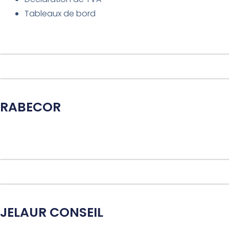
Tableaux de bord
RABECOR
JELAUR CONSEIL