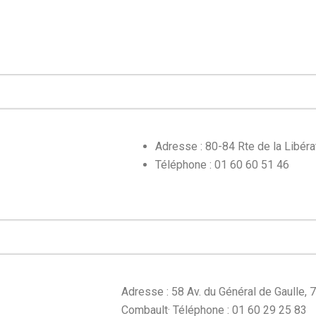
Adresse : 80-84 Rte de la Libér
Téléphone : 01 60 60 51 46
Adresse : 58 Av. du Général de Gaulle, 
Combault
·
Téléphone : 01 60 29 25 83