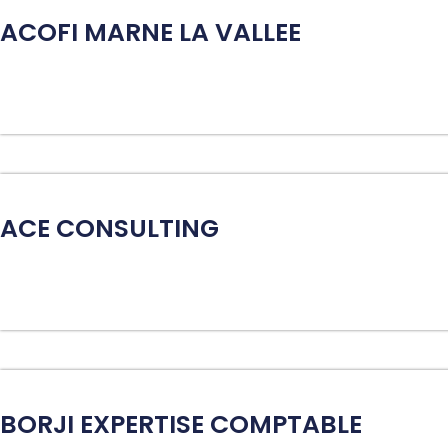
ACOFI MARNE LA VALLEE
ACE CONSULTING
BORJI EXPERTISE COMPTABLE