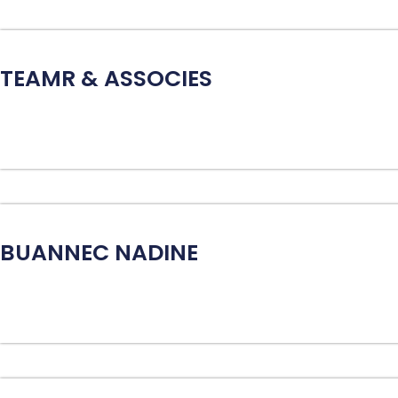
TEAMR & ASSOCIES
BUANNEC NADINE