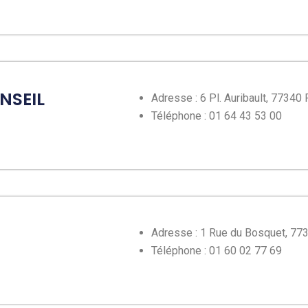
NSEIL
Adresse : 6 Pl. Auribault, 77340
Téléphone : 01 64 43 53 00
Adresse : 1 Rue du Bosquet, 77
Téléphone : 01 60 02 77 69