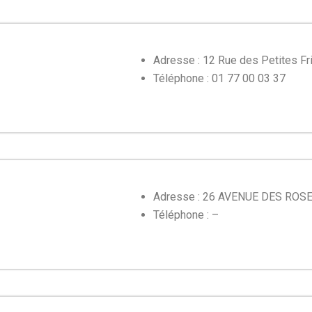
Adresse : 12 Rue des Petites F
Téléphone : 01 77 00 03 37
Adresse : 26 AVENUE DES ROSE
Téléphone : –