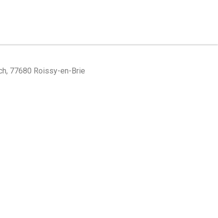
ch, 77680 Roissy-en-Brie