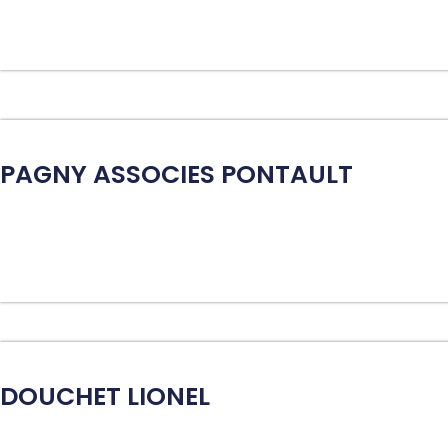
PAGNY ASSOCIES PONTAULT
DOUCHET LIONEL