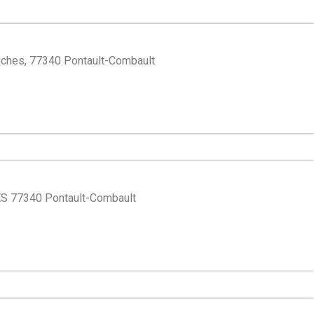
riches, 77340 Pontault-Combault
S 77340 Pontault-Combault