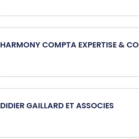
HARMONY COMPTA EXPERTISE & CO
DIDIER GAILLARD ET ASSOCIES