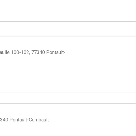
Gaulle 100-102, 77340 Pontault-
77340 Pontault-Combault