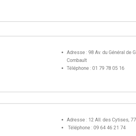
Adresse :
98 Av. du Général de 
Combault
Téléphone : 01 79 78 05 16
Adresse : 12 All. des Cytises, 
Téléphone : 09 64 46 21 74