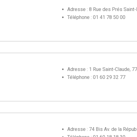
Adresse : 8 Rue des Prés Saint-
Téléphone : 01 41 78 50 00
Adresse : 1 Rue Saint-Claude, 
Téléphone : 01 60 29 32 77
Adresse : 74 Bis Av. de la Répu