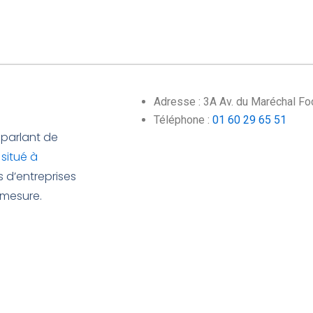
Adresse : 3A Av. du Maréchal Fo
Téléphone :
01 60 29 65 51
 parlant de
situé à
 d’entreprises
mesure.